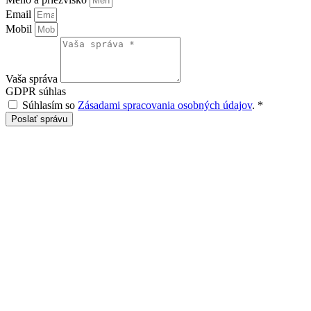
Email
Mobil
Vaša správa
GDPR súhlas
Súhlasím so
Zásadami spracovania osobných údajov
.
*
Poslať správu