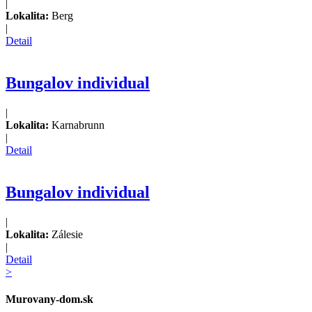
|
Lokalita:
Berg
|
Detail
Bungalov individual
|
Lokalita:
Karnabrunn
|
Detail
Bungalov individual
|
Lokalita:
Zálesie
|
Detail
>
Murovany-dom.sk